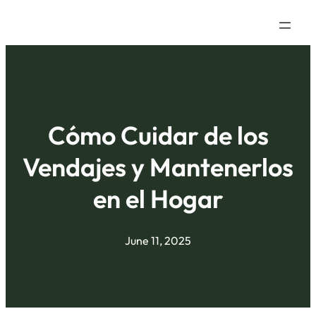
Cómo Cuidar de los
Vendajes y Mantenerlos
en el Hogar
June 11, 2025