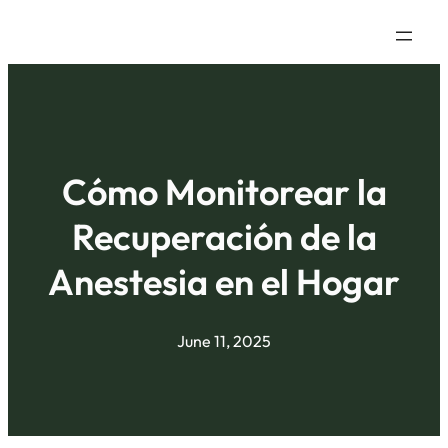
Cómo Monitorear la
Recuperación de la
Anestesia en el Hogar
June 11, 2025