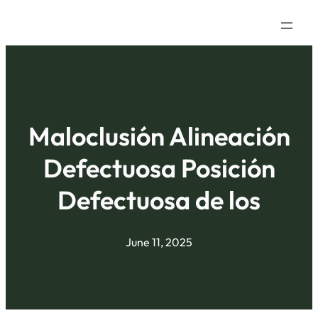
Maloclusión Alineación
Defectuosa Posición
Defectuosa de los
June 11, 2025