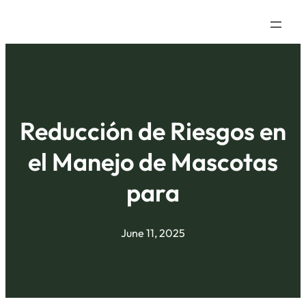
Reducción de Riesgos en
el Manejo de Mascotas
para
June 11, 2025