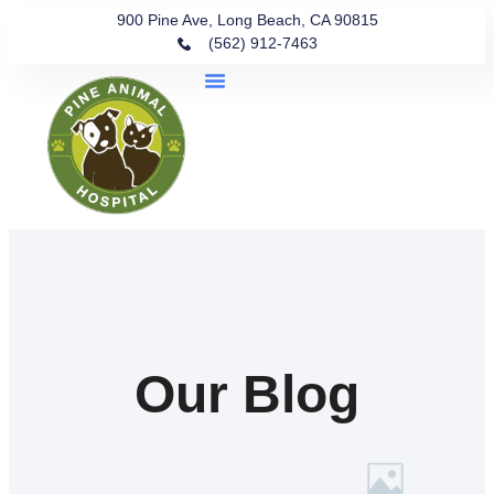
900 Pine Ave, Long Beach, CA 90815
(562) 912-7463
Our Blog