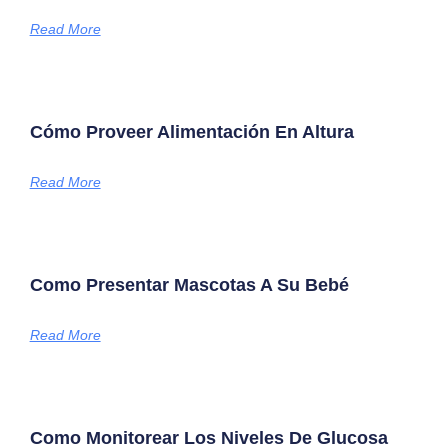
Read More
Cómo Proveer Alimentación En Altura
Read More
Como Presentar Mascotas A Su Bebé
Read More
Como Monitorear Los Niveles De Glucosa