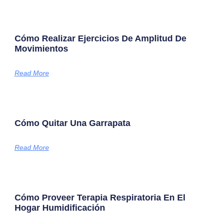
Cómo Realizar Ejercicios De Amplitud De
Movimientos
Read More
Cómo Quitar Una Garrapata
Read More
Cómo Proveer Terapia Respiratoria En El
Hogar Humidificación