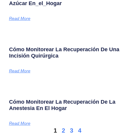
Azúcar En_el_Hogar
Read More
Cómo Monitorear La Recuperación De Una
Incisión Quirúrgica
Read More
Cómo Monitorear La Recuperación De La
Anestesia En El Hogar
Read More
1
2
3
4