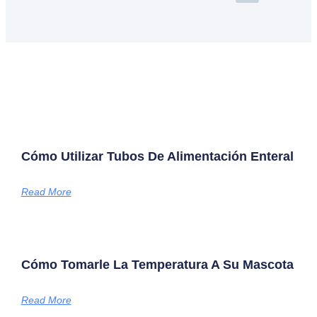
Cómo Utilizar Tubos De Alimentación Enteral
Read More
Cómo Tomarle La Temperatura A Su Mascota
Read More