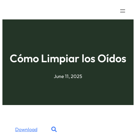
Cómo Limpiar los Oídos
June 11, 2025
Download